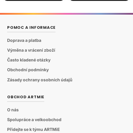
POMOC A INFORMACE
Doprava a platba
Výměna a vrácení zboží
Často kladené otázky
Obchodní podmínky
Zásady ochrany osobních údajů
OBCHOD ARTMIE
O nás
Spolupráce a velkoobchod
Přidejte se k týmu ARTMiE