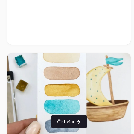
Číst více