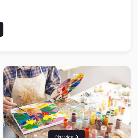
Číst více