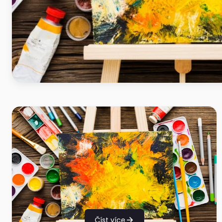
Číst více