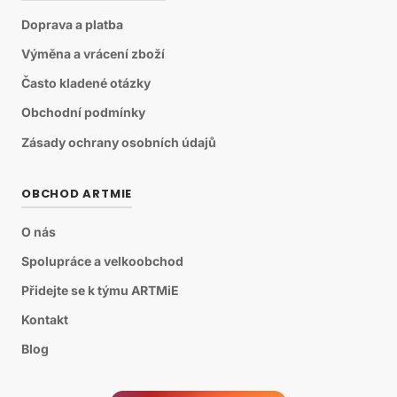
Doprava a platba
Výměna a vrácení zboží
Často kladené otázky
Obchodní podmínky
Zásady ochrany osobních údajů
OBCHOD ARTMIE
O nás
Spolupráce a velkoobchod
Přidejte se k týmu ARTMiE
Kontakt
Blog