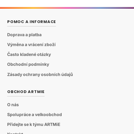
POMOC A INFORMACE
Doprava a platba
Výměna a vrácení zboží
Často kladené otázky
Obchodní podmínky
Zásady ochrany osobních údajů
OBCHOD ARTMIE
O nás
Spolupráce a velkoobchod
Přidejte se k týmu ARTMiE