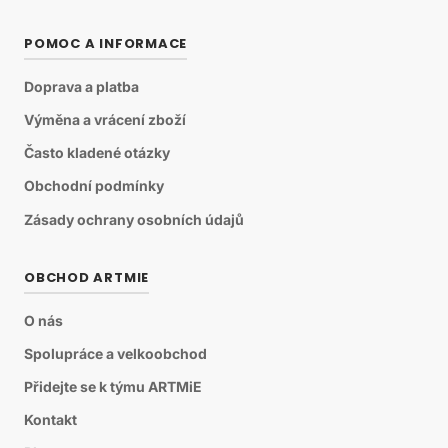
POMOC A INFORMACE
Doprava a platba
Výměna a vrácení zboží
Často kladené otázky
Obchodní podmínky
Zásady ochrany osobních údajů
OBCHOD ARTMIE
O nás
Spolupráce a velkoobchod
Přidejte se k týmu ARTMiE
Kontakt