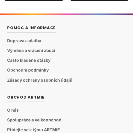
POMOC A INFORMACE
Doprava a platba
Výměna a vrácení zboží
Často kladené otázky
Obchodní podmínky
Zásady ochrany osobních údajů
OBCHOD ARTMIE
O nás
Spolupráce a velkoobchod
Přidejte se k týmu ARTMiE