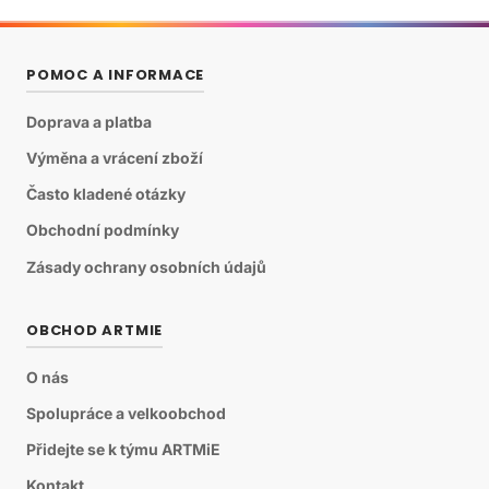
POMOC A INFORMACE
Doprava a platba
Výměna a vrácení zboží
Často kladené otázky
Obchodní podmínky
Zásady ochrany osobních údajů
OBCHOD ARTMIE
O nás
Spolupráce a velkoobchod
Přidejte se k týmu ARTMiE
Kontakt