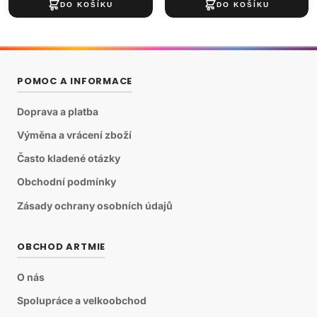
POMOC A INFORMACE
Doprava a platba
Výměna a vrácení zboží
Často kladené otázky
Obchodní podmínky
Zásady ochrany osobních údajů
OBCHOD ARTMIE
O nás
Spolupráce a velkoobchod