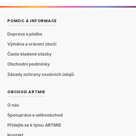
POMOC A INFORMACE
Doprava a platba
Výměna a vrácení zboží
Často kladené otázky
Obchodní podmínky
Zásady ochrany osobních údajů
OBCHOD ARTMIE
O nás
Spolupráce a velkoobchod
Přidejte se k týmu ARTMiE
Kontakt