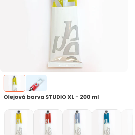
Olejová barva STUDIO XL - 200 ml