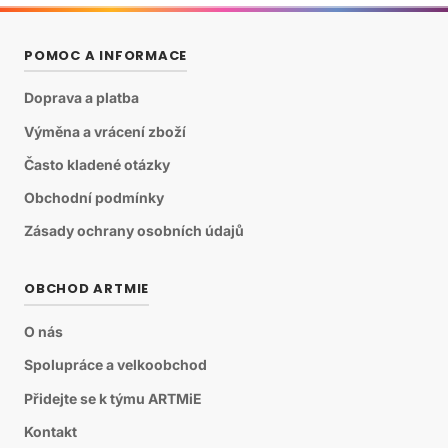
POMOC A INFORMACE
Doprava a platba
Výměna a vrácení zboží
Často kladené otázky
Obchodní podmínky
Zásady ochrany osobních údajů
OBCHOD ARTMIE
O nás
Spolupráce a velkoobchod
Přidejte se k týmu ARTMiE
Kontakt