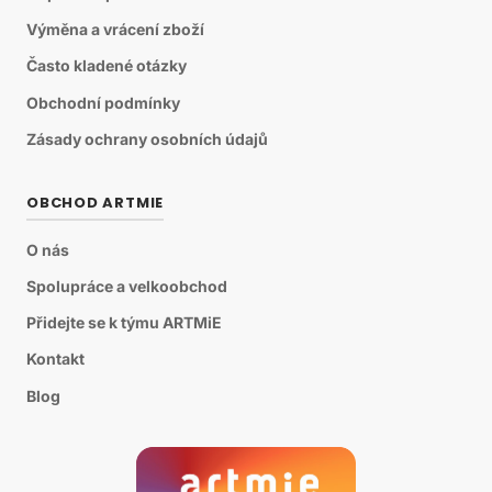
Výměna a vrácení zboží
Často kladené otázky
Obchodní podmínky
Zásady ochrany osobních údajů
OBCHOD ARTMIE
O nás
Spolupráce a velkoobchod
Přidejte se k týmu ARTMiE
Kontakt
Blog