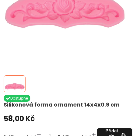
Dostupné
Silikonová forma ornament 14x4x0.9 cm
58,00 Kč
Přidat
do