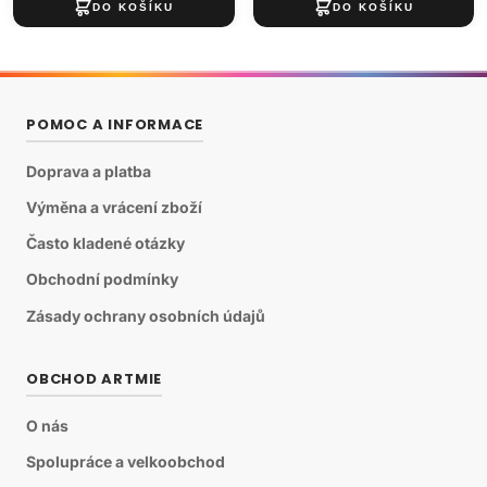
POMOC A INFORMACE
Doprava a platba
Výměna a vrácení zboží
Často kladené otázky
Obchodní podmínky
Zásady ochrany osobních údajů
OBCHOD ARTMIE
O nás
Spolupráce a velkoobchod