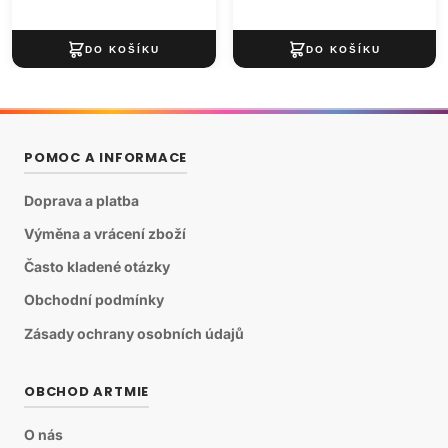
POMOC A INFORMACE
Doprava a platba
Výměna a vrácení zboží
Často kladené otázky
Obchodní podmínky
Zásady ochrany osobních údajů
OBCHOD ARTMIE
O nás