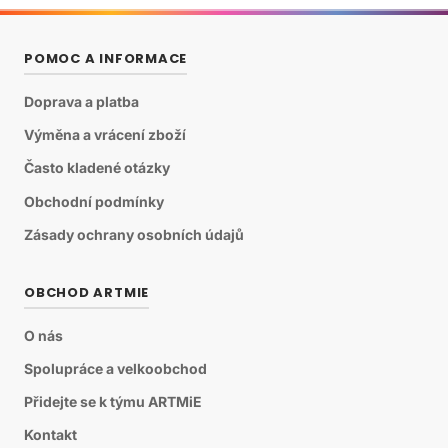
POMOC A INFORMACE
Doprava a platba
Výměna a vrácení zboží
Často kladené otázky
Obchodní podmínky
Zásady ochrany osobních údajů
OBCHOD ARTMIE
O nás
Spolupráce a velkoobchod
Přidejte se k týmu ARTMiE
Kontakt