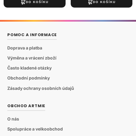
POMOC A INFORMACE
Doprava a platba
Výměna a vrácení zboží
Často kladené otázky
Obchodní podmínky
Zásady ochrany osobních údajů
OBCHOD ARTMIE
O nás
Spolupráce a velkoobchod