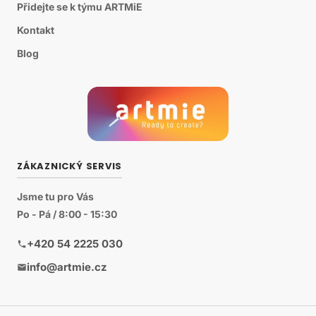
Přidejte se k týmu ARTMiE
Kontakt
Blog
ZÁKAZNICKÝ SERVIS
Jsme tu pro Vás
Po - Pá / 8:00 - 15:30
+420 54 2225 030
info@artmie.cz