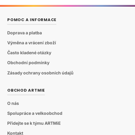
POMOC A INFORMACE
Doprava a platba
Výměna a vrácení zboží
Často kladené otázky
Obchodní podmínky
Zásady ochrany osobních údajů
OBCHOD ARTMIE
O nás
Spolupráce a velkoobchod
Přidejte se k týmu ARTMiE
Kontakt