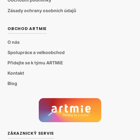
Zásady ochrany osobních údajů
OBCHOD ARTMIE
O nás
Spolupráce a velkoobchod
Přidejte se k týmu ARTMiE
Kontakt
Blog
ZÁKAZNICKÝ SERVIS