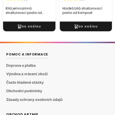
Bílá jemnozrnná
Hladká bílá strukturovací
strukturovací pasta od
pasta od Kompozit
Kompozit
POMOC A INFORMACE
Doprava a platba
Výměna a vrácení zboží
Často kladené otázky
Obchodní podmínky
Zásady ochrany osobních údajů
OBCHOD ARTMIE