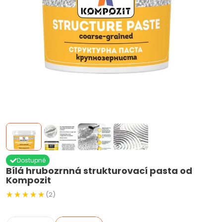
Dostupné
Bílá hrubozrnná strukturovací pasta od
Kompozit
(2)