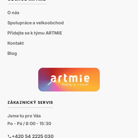
O nás
Spolupráce a velkoobchod
Přidejte se k týmu ARTMiE
Kontakt
Blog
ZÁKAZNICKÝ SERVIS
Jsme tu pro Vás
Po - Pá / 8:00 - 15:30
+420 54 2225 030