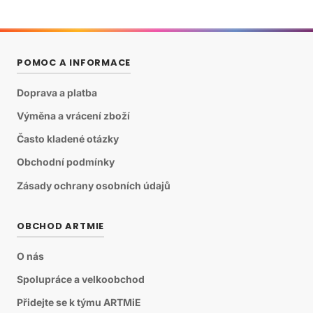
POMOC A INFORMACE
Doprava a platba
Výměna a vrácení zboží
Často kladené otázky
Obchodní podmínky
Zásady ochrany osobních údajů
OBCHOD ARTMIE
O nás
Spolupráce a velkoobchod
Přidejte se k týmu ARTMiE