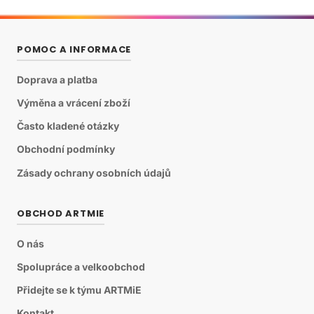
POMOC A INFORMACE
Doprava a platba
Výměna a vrácení zboží
Často kladené otázky
Obchodní podmínky
Zásady ochrany osobních údajů
OBCHOD ARTMIE
O nás
Spolupráce a velkoobchod
Přidejte se k týmu ARTMiE
Kontakt