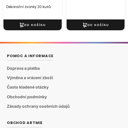
Dekorační zvonky 20 kusů
POMOC A INFORMACE
Doprava a platba
Výměna a vrácení zboží
Často kladené otázky
Obchodní podmínky
Zásady ochrany osobních údajů
OBCHOD ARTMIE