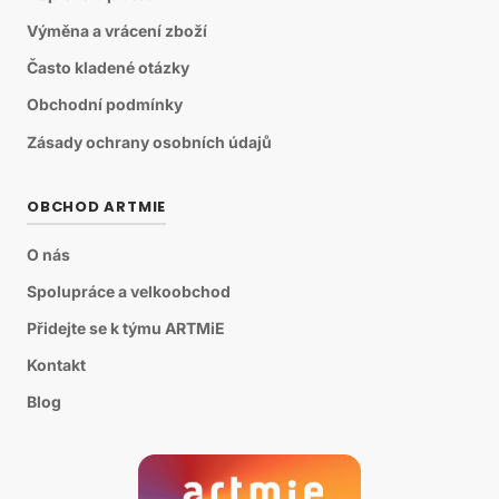
Výměna a vrácení zboží
Často kladené otázky
Obchodní podmínky
Zásady ochrany osobních údajů
OBCHOD ARTMIE
O nás
Spolupráce a velkoobchod
Přidejte se k týmu ARTMiE
Kontakt
Blog