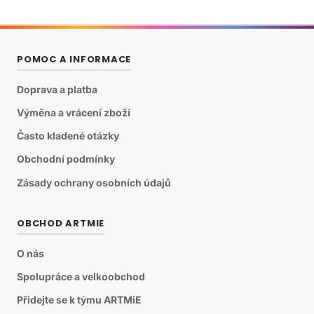
POMOC A INFORMACE
Doprava a platba
Výměna a vrácení zboží
Často kladené otázky
Obchodní podmínky
Zásady ochrany osobních údajů
OBCHOD ARTMIE
O nás
Spolupráce a velkoobchod
Přidejte se k týmu ARTMiE