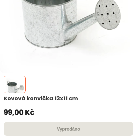
Kovová konvička 13x11 cm
99,00 Kč
Vyprodáno