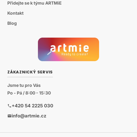
Přidejte se k týmu ARTMiE
Kontakt
Blog
ZÁKAZNICKÝ SERVIS
Jsme tu pro Vás
Po - Pá / 8:00 - 15:30
+420 54 2225 030
info@artmie.cz