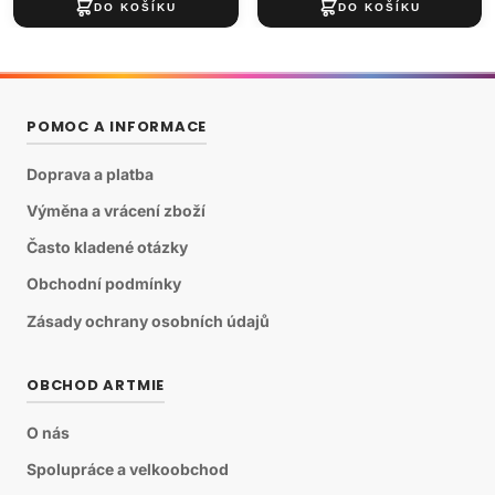
POMOC A INFORMACE
Doprava a platba
Výměna a vrácení zboží
Často kladené otázky
Obchodní podmínky
Zásady ochrany osobních údajů
OBCHOD ARTMIE
O nás
Spolupráce a velkoobchod