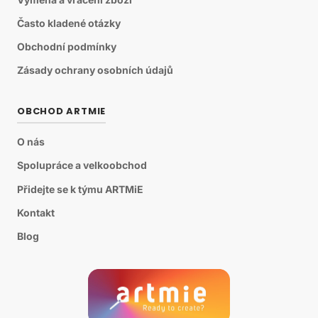
Často kladené otázky
Obchodní podmínky
Zásady ochrany osobních údajů
OBCHOD ARTMIE
O nás
Spolupráce a velkoobchod
Přidejte se k týmu ARTMiE
Kontakt
Blog