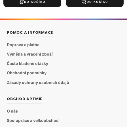
POMOC A INFORMACE
Doprava a platba
Výměna a vrácení zboží
Často kladené otázky
Obchodní podmínky
Zásady ochrany osobních údajů
OBCHOD ARTMIE
O nás
Spolupráce a velkoobchod