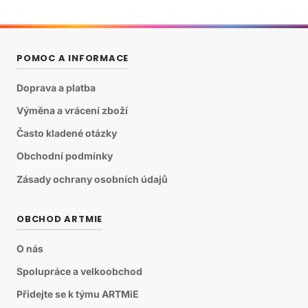
POMOC A INFORMACE
Doprava a platba
Výměna a vrácení zboží
Často kladené otázky
Obchodní podmínky
Zásady ochrany osobních údajů
OBCHOD ARTMIE
O nás
Spolupráce a velkoobchod
Přidejte se k týmu ARTMiE