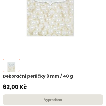
Dekorační perličky 8 mm / 40 g
62,00 Kč
Vyprodáno