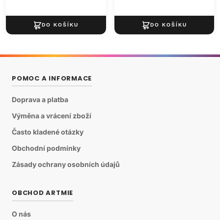
POMOC A INFORMACE
Doprava a platba
Výměna a vrácení zboží
Často kladené otázky
Obchodní podmínky
Zásady ochrany osobních údajů
OBCHOD ARTMIE
O nás