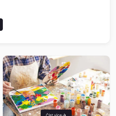
Číst více