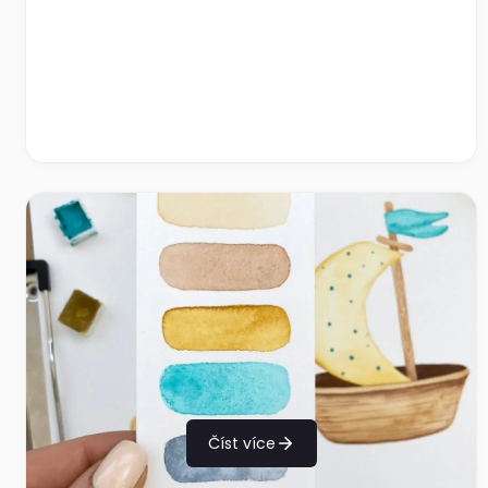
Číst více