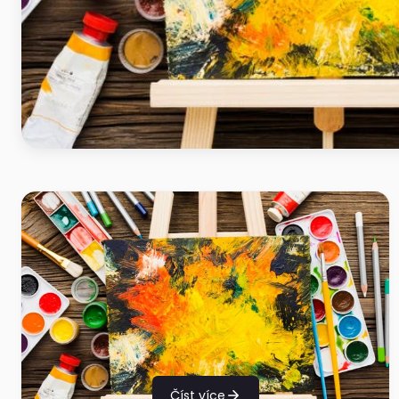
Číst více