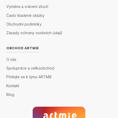
Výměna a vrácení zboží
Často kladené otázky
Obchodní podmínky
Zásady ochrany osobních údajů
OBCHOD ARTMIE
O nás
Spolupráce a velkoobchod
Přidejte se k týmu ARTMiE
Kontakt
Blog